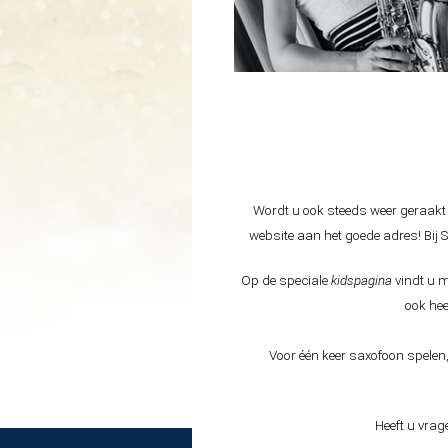
Wordt u ook steeds weer geraakt 
website aan het goede adres! Bij S
Op de speciale
kidspagina
vindt u 
ook hee
Voor één keer saxofoon spelen,
Heeft u vrag