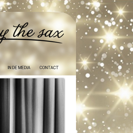
IN DE MEDIA
CONTACT